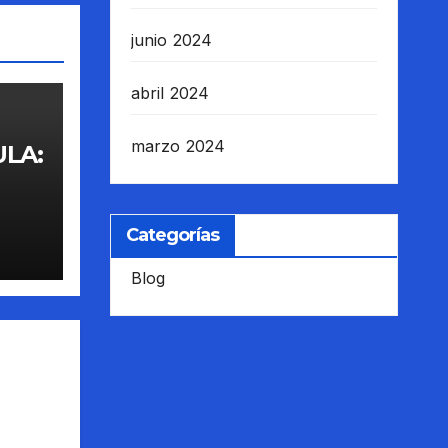
junio 2024
abril 2024
marzo 2024
ULA:
Categorías
Blog