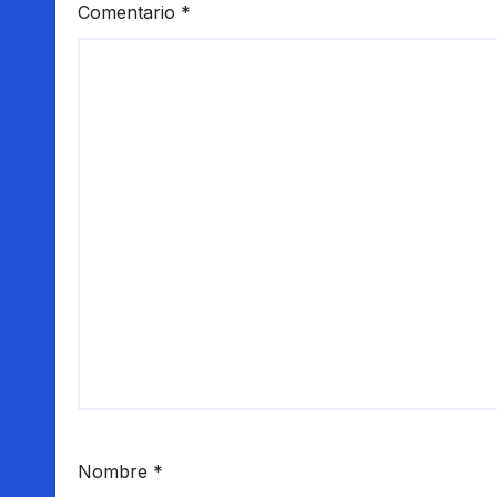
Comentario
*
Nombre
*