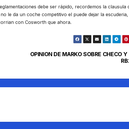
reglamentaciones debe ser rápido, recordemos la clausula 
 no le da un coche competitivo el puede dejar la escuderia,
orrian con Cosworth que ahora.
OPINION DE MARKO SOBRE CHECO Y 
RB