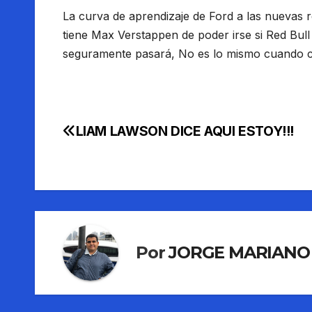
La curva de aprendizaje de Ford a las nuevas 
tiene Max Verstappen de poder irse si Red Bull
seguramente pasará, No es lo mismo cuando c
LIAM LAWSON DICE AQUI ESTOY!!!
Navegación
de
entradas
Por
JORGE MARIANO