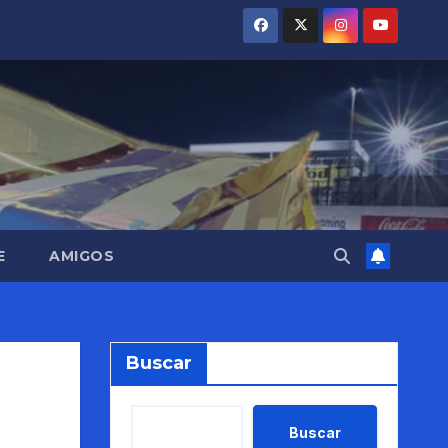
E
AMIGOS
Buscar
Buscar