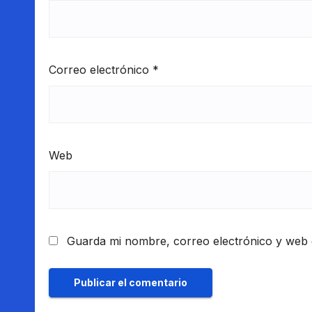
Correo electrónico
*
Web
Guarda mi nombre, correo electrónico y web 