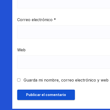
Correo electrónico
*
Web
Guarda mi nombre, correo electrónico y web 