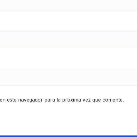
en este navegador para la próxima vez que comente.