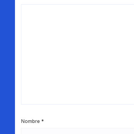
Nombre
*