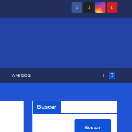
AMIGOS
Buscar
Buscar