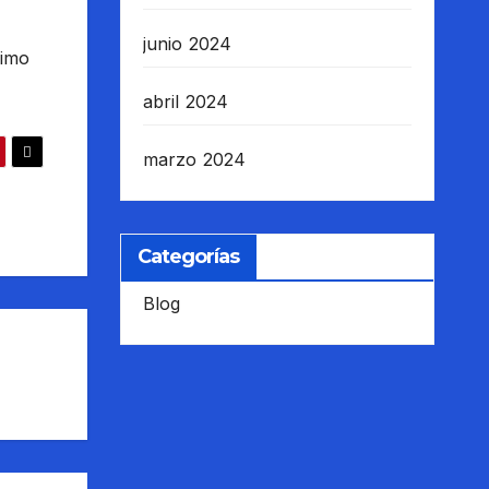
junio 2024
ximo
abril 2024
marzo 2024
Categorías
Blog