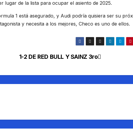
 lugar de la lista para ocupar el asiento de 2025.
rmula 1 está asegurado, y Audi podría quisiera ser su pró
otagonista y necesita a los mejores, Checo es uno de ellos.
1-2 DE RED BULL Y SAINZ 3ro